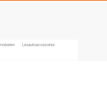
mobielen
Lesautoaccesoires