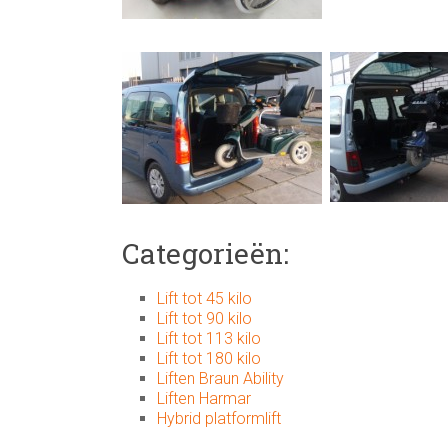
Categorieën:
Lift tot 45 kilo
Lift tot 90 kilo
Lift tot 113 kilo
Lift tot 180 kilo
Liften Braun Ability
Liften Harmar
Hybrid platformlift