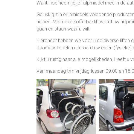
Want: hoe neem je je hulpmiddel mee in de aut
Gelukkig zijn er inmiddels voldoende producten
helpen. Met deze kofferbaklift wordt uw hulpm
gaan en staan waar u wilt.
Hieronder hebben we voor u de diverse liften g
Daarnaast spelen uiteraard uw eigen (fysieke) 
Kijkt u rustig naar alle mogelijkheden. Heeft u 
Van maandag t/m vrijdag tussen 09.00 en 18.00