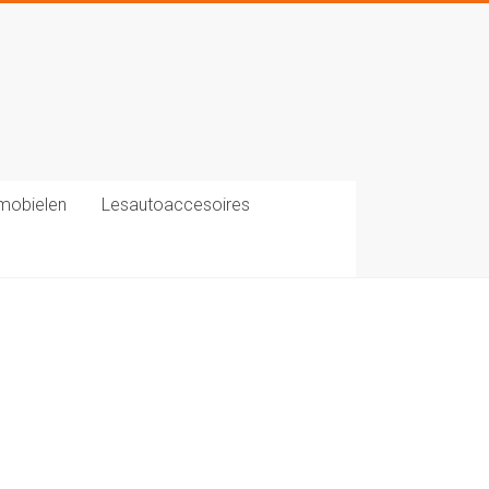
mobielen
Lesautoaccesoires